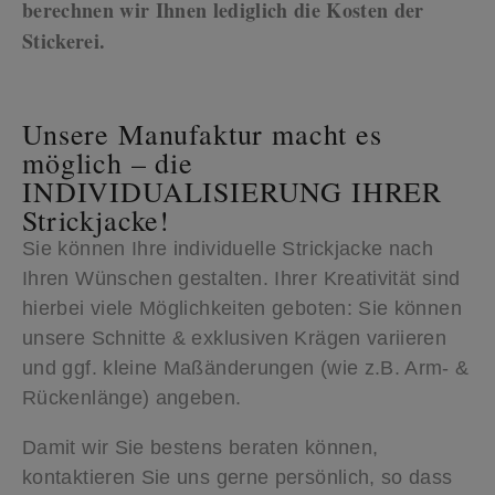
berechnen wir Ihnen lediglich die Kosten der
Stickerei.
Unsere Manufaktur macht es
möglich – die
INDIVIDUALISIERUNG IHRER
Strickjacke!
Sie können Ihre individuelle Strickjacke nach
Ihren Wünschen gestalten. Ihrer Kreativität sind
hierbei viele Möglichkeiten geboten: Sie können
unsere Schnitte & exklusiven Krägen variieren
und ggf. kleine Maßänderungen (wie z.B. Arm- &
Rückenlänge) angeben.
Damit wir Sie bestens beraten können,
kontaktieren Sie uns gerne persönlich, so dass