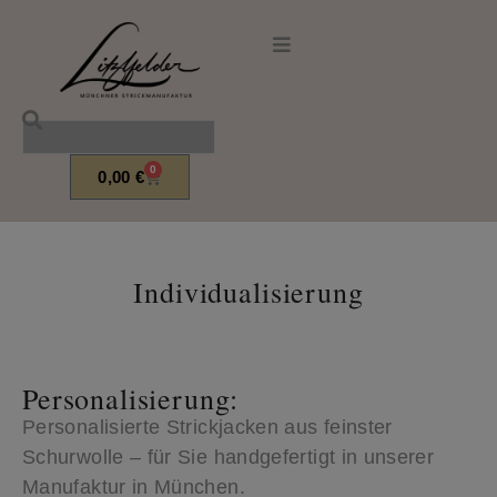
0
0,00
€
Individualisierung
Personalisierung:
Personalisierte Strickjacken aus feinster
Schurwolle – für Sie handgefertigt in unserer
Manufaktur in München.