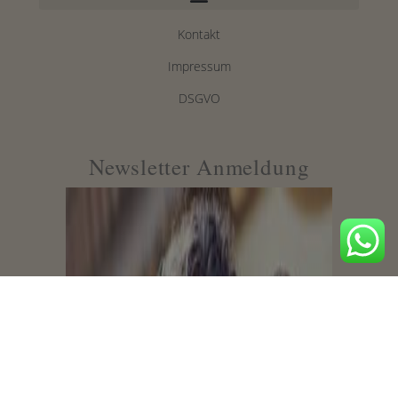
Kontakt
Impressum
DSGVO
Newsletter Anmeldung