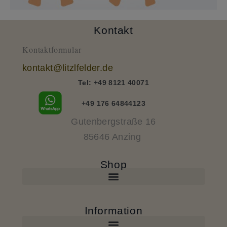
Kontakt
Kontaktformular
kontakt@litzlfelder.de
Tel: +49 8121 40071
+49 176 64844123
Gutenbergstraße 16
85646 Anzing
Shop
Information