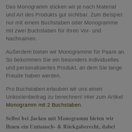
Das Monogramm sticken wir je nach Material
und Art des Produkts gut sichtbar. Zum Beispiel
nur mit einem Buchstaben oder Monogramme
mit zwei Buchstaben für Ihren Vor- und
Nachnamen.
Außerdem bieten wir Monogramme für Paare an.
So bekommen Sie ein besonders individuelles
und personalisiertes Produkt, an dem Sie lange
Freude haben werden.
Pro Buchstaben erlauben wir uns einen
Unkostenbeitrag zu berechnen! Hier zum Artikel
Monogramm mit 2 Buchstaben
.
Selbst bei Jacken mit Monogramm bieten wir
Ihnen ein Umtausch- & Rückgaberecht, dabei