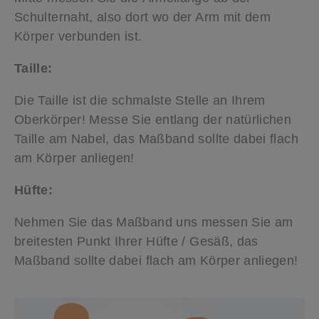
Schulternaht, also dort wo der Arm mit dem
Körper verbunden ist.
Taille:
Die Taille ist die schmalste Stelle an Ihrem
Oberkörper! Messe Sie entlang der natürlichen
Taille am Nabel, das Maßband sollte dabei flach
am Körper anliegen!
Hüfte:
Nehmen Sie das Maßband uns messen Sie am
breitesten Punkt Ihrer Hüfte / Gesäß, das
Maßband sollte dabei flach am Körper anliegen!