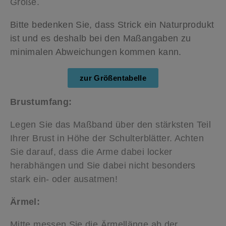
Größe.
Bitte bedenken Sie, dass Strick ein Naturprodukt
ist und es deshalb bei den Maßangaben zu
minimalen Abweichungen kommen kann.
zur Größentabelle
Brustumfang:
Legen Sie das Maßband über den stärksten Teil
Ihrer Brust in Höhe der Schulterblätter. Achten
Sie darauf, dass die Arme dabei locker
herabhängen und Sie dabei nicht besonders
stark ein- oder ausatmen!
Ärmel:
Mitte messen Sie die Ärmellänge ab der