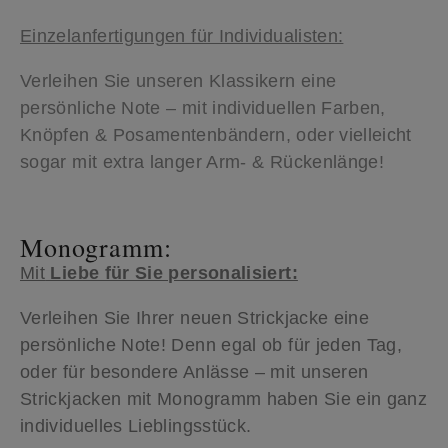
Einzelanfertigungen für Individualisten:
Verleihen Sie unseren Klassikern eine
persönliche Note – mit individuellen Farben,
Knöpfen & Posamentenbändern, oder vielleicht
sogar mit extra langer Arm- & Rückenlänge!
Monogramm:
Mit
Liebe für Sie personalisiert:
Verleihen Sie Ihrer neuen Strickjacke eine
persönliche Note! Denn egal ob für jeden Tag,
oder für besondere Anlässe – mit unseren
Strickjacken mit Monogramm haben Sie ein ganz
individuelles Lieblingsstück.