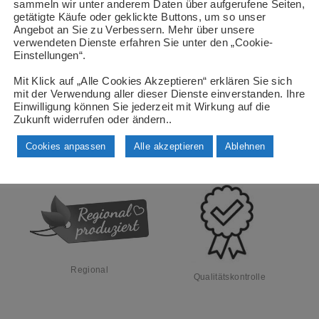
sammeln wir unter anderem Daten über aufgerufene Seiten,
getätigte Käufe oder geklickte Buttons, um so unser
Angebot an Sie zu Verbessern. Mehr über unsere
Beschreibung
Zusätzliche Information
verwendeten Dienste erfahren Sie unter den „Cookie-
Einstellungen“.
Mit Klick auf „Alle Cookies Akzeptieren“ erklären Sie sich
mit der Verwendung aller dieser Dienste einverstanden. Ihre
Einwilligung können Sie jederzeit mit Wirkung auf die
Zukunft widerrufen oder ändern..
Cookies anpassen
Alle akzeptieren
Ablehnen
Regional
Qualitätskontrolle