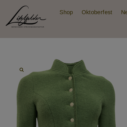
Shop
Oktoberfest
N